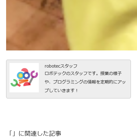
robotecスタッフ
ロボテックのスタッフです。授業の様子
や、プログラミングの情報を定期的にアッ
プしていきます！
「」に関連した記事