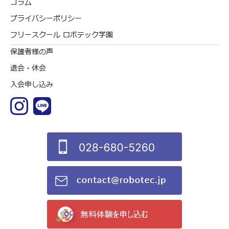
コラム
プライバシーポリシー
フリースクール ロボテック学園
保護者様の声
退会・休会
入会申し込み