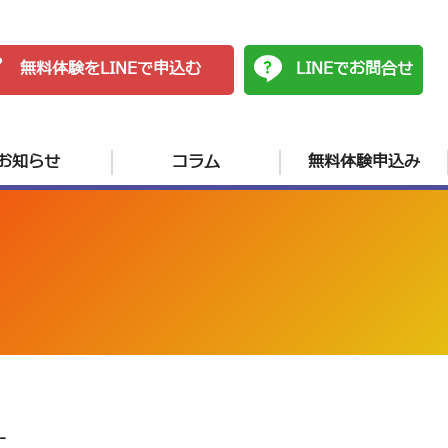
無料体験をLINEで申込む
LINEでお問合せ
お知らせ
コラム
無料体験申込み
-