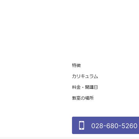
特徴
カリキュラム
料金・開講日
教室の場所