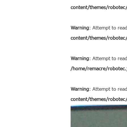
content/themes/robotec/
Warning
: Attempt to rea
content/themes/robotec/
Warning
: Attempt to rea
/home/remacre/robotec.
Warning
: Attempt to read
content/themes/robotec/