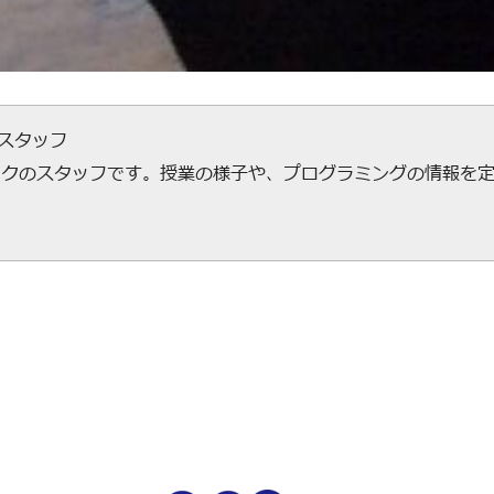
ecスタッフ
ックのスタッフです。授業の様子や、プログラミングの情報を