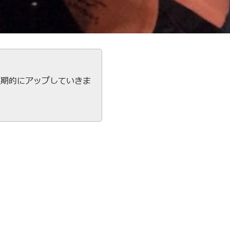
定期的にアップしていきま