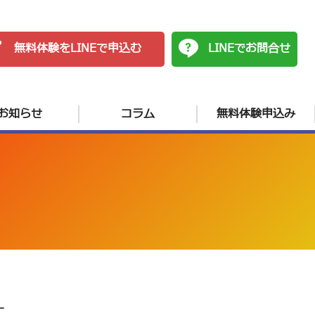
無料体験をLINEで申込む
LINEでお問合せ
お知らせ
コラム
無料体験申込み
-