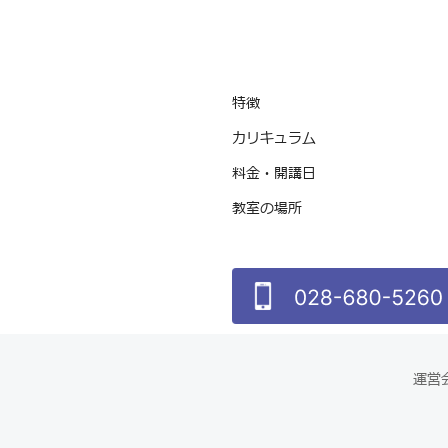
特徴
カリキュラム
料金・開講日
教室の場所
運営