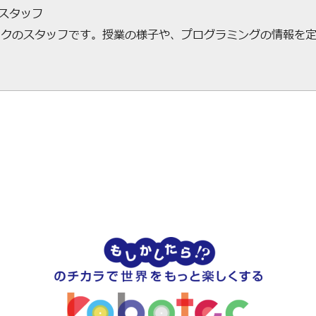
ecスタッフ
ックのスタッフです。授業の様子や、プログラミングの情報を