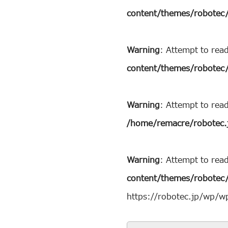
content/themes/robotec/
Warning
: Attempt to rea
content/themes/robotec/
Warning
: Attempt to rea
/home/remacre/robotec.
Warning
: Attempt to read
content/themes/robotec/
https://robotec.jp/wp/