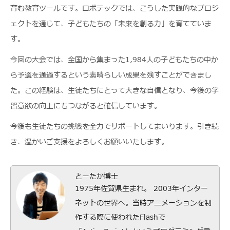
育む教育ツールです。ロボテックでは、こうした実践的なプロジ
ェクトを通じて、子どもたちの「未来を創る力」を育てていま
す。
今回の大会では、全国から集まった1,984人の子どもたちの中か
ら予選を通過するという素晴らしい成果を残すことができまし
た。この経験は、生徒たちにとって大きな自信となり、今後の学
習意欲の向上にもつながると確信しています。
今後も生徒たちの挑戦を全力でサポートしてまいります。引き続
き、温かいご支援をよろしくお願いいたします。
とーたか博士
1975年佐賀県生まれ。 2003年インター
ネットの世界へ。当時アニメーションを制
作する際に使われたFlashで