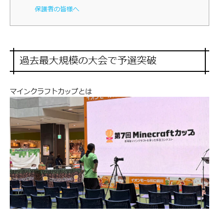
保護者の皆様へ
過去最大規模の大会で予選突破
マインクラフトカップとは