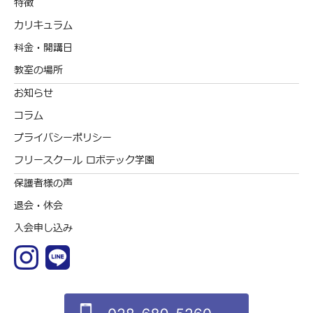
特徴
カリキュラム
料金・開講日
教室の場所
お知らせ
コラム
プライバシーポリシー
フリースクール ロボテック学園
保護者様の声
退会・休会
入会申し込み