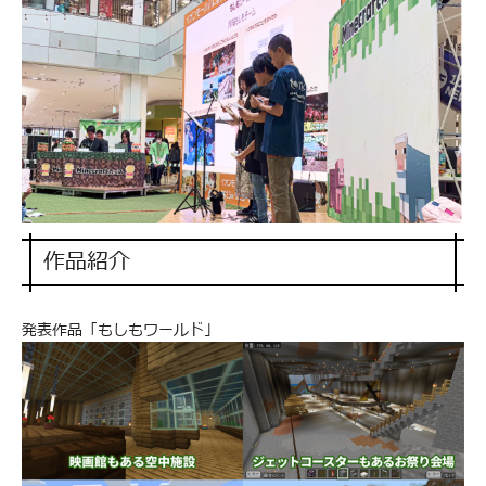
作品紹介
発表作品「もしもワールド」