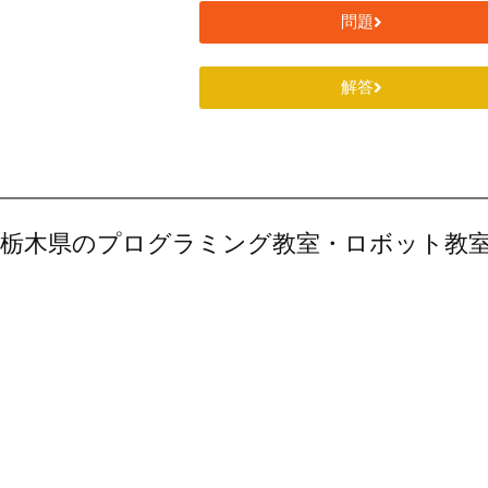
問題
解答
栃木県のプログラミング教室・ロボット教室「robotec」