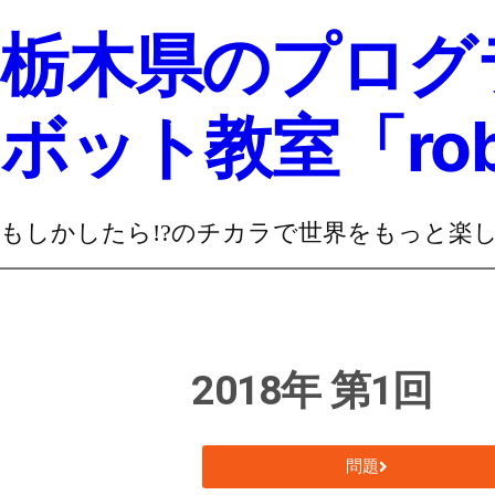
栃木県のプログ
ボット教室「rob
もしかしたら!?のチカラで世界をもっと楽
2018年 第1回
問題