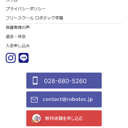
プライバシーポリシー
フリースクール ロボテック学園
保護者様の声
退会・休会
入会申し込み