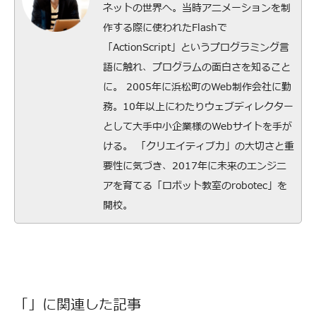
ネットの世界へ。当時アニメーションを制
作する際に使われたFlashで
「ActionScript」というプログラミング言
語に触れ、プログラムの面白さを知ること
に。 2005年に浜松町のWeb制作会社に勤
務。10年以上にわたりウェブディレクター
として大手中小企業様のWebサイトを手が
ける。 「クリエイティブ力」の大切さと重
要性に気づき、2017年に未来のエンジニ
アを育てる「ロボット教室のrobotec」を
開校。
「」に関連した記事