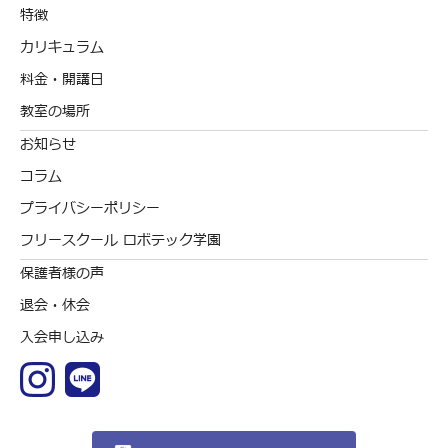
特徴
カリキュラム
料金・開講日
教室の場所
お知らせ
コラム
プライバシーポリシー
フリースクール ロボテック学園
保護者様の声
退会・休会
入会申し込み