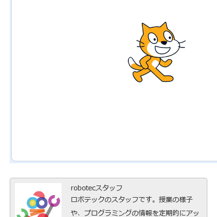
robotecスタッフ
ロボテックのスタッフです。授業の様子
や、プログラミングの情報を定期的にアッ