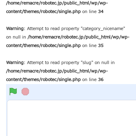
/home/remacre/robotec.jp/public_html/wp/wp-
content/themes/robotec/single.php
on line
34
Warning
: Attempt to read property "category_nicename"
on null in
/home/remacre/robotec.jp/public_html/wp/wp-
content/themes/robotec/single.php
on line
35
Warning
: Attempt to read property "slug" on null in
/home/remacre/robotec.jp/public_html/wp/wp-
content/themes/robotec/single.php
on line
36