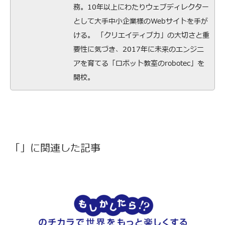
務。10年以上にわたりウェブディレクター
として大手中小企業様のWebサイトを手が
ける。 「クリエイティブ力」の大切さと重
要性に気づき、2017年に未来のエンジニ
アを育てる「ロボット教室のrobotec」を
開校。
「」に関連した記事