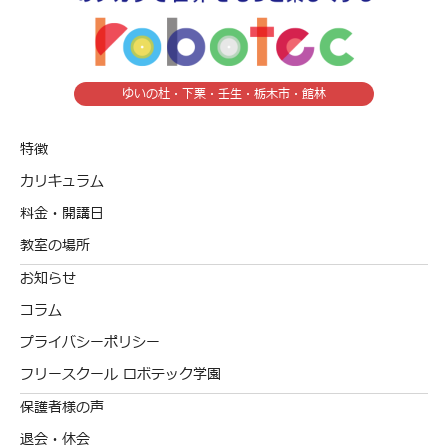
ゆいの杜・下栗・壬生・栃木市・館林
特徴
カリキュラム
料金・開講日
教室の場所
お知らせ
コラム
プライバシーポリシー
フリースクール ロボテック学園
保護者様の声
退会・休会