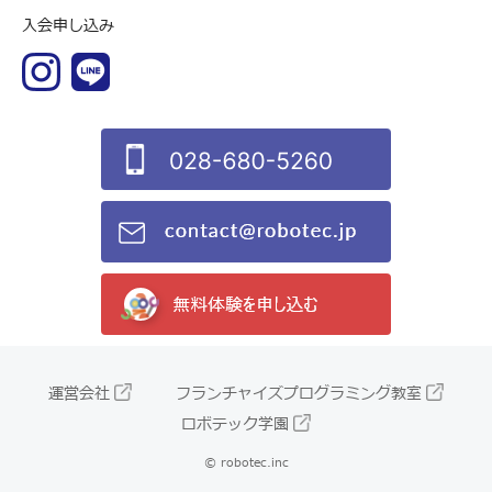
入会申し込み
運営会社
フランチャイズプログラミング教室
ロボテック学園
© robotec.inc