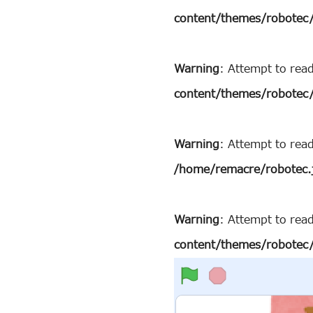
content/themes/robotec/
Warning
: Attempt to rea
content/themes/robotec/
Warning
: Attempt to rea
/home/remacre/robotec.
Warning
: Attempt to read
content/themes/robotec/