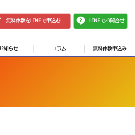
無料体験をLINEで申込む
LINEでお問合せ
お知らせ
コラム
無料体験申込み
-