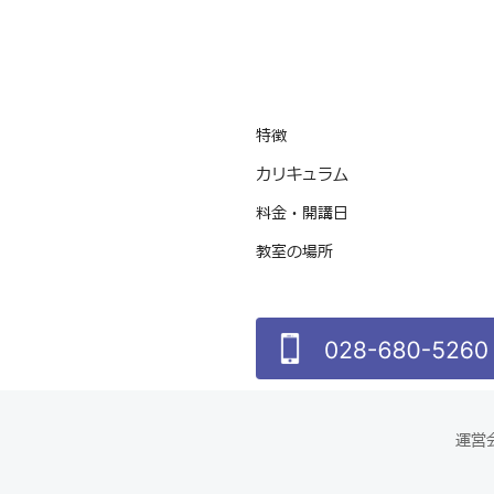
特徴
カリキュラム
料金・開講日
教室の場所
運営