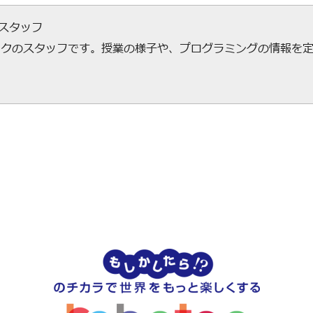
ecスタッフ
ックのスタッフです。授業の様子や、プログラミングの情報を